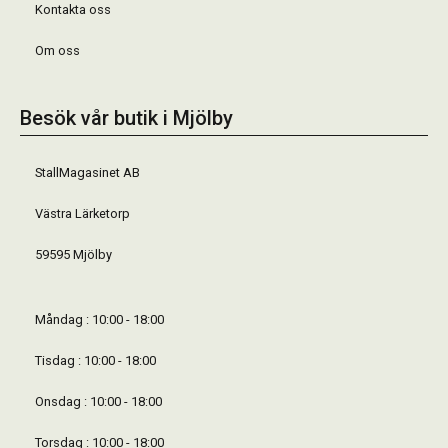
Kontakta oss
Om oss
Besök vår butik i Mjölby
StallMagasinet AB
Västra Lärketorp
59595 Mjölby
Måndag : 10:00 - 18:00
Tisdag : 10:00 - 18:00
Onsdag : 10:00 - 18:00
Torsdag : 10:00 - 18:00