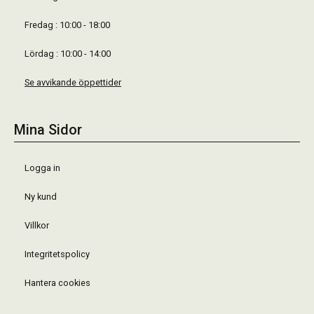
Fredag : 10:00 - 18:00
Lördag : 10:00 - 14:00
Se avvikande öppettider
Mina Sidor
Logga in
Ny kund
Villkor
Integritetspolicy
Hantera cookies