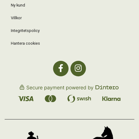
Ny kund
Villkor
Integritetspolicy
Hantera cookies