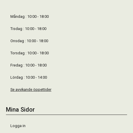
Måndag : 10:00 - 18:00
Tisdag : 10:00 - 18:00
Onsdag : 10:00 - 18:00
Torsdag : 10:00 - 18:00
Fredag : 10:00 - 18:00
Lördag : 10:00 - 14:00
Se avvikande öppettider
Mina Sidor
Logga in