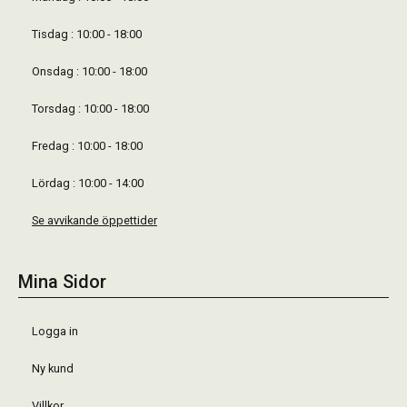
Tisdag : 10:00 - 18:00
Onsdag : 10:00 - 18:00
Torsdag : 10:00 - 18:00
Fredag : 10:00 - 18:00
Lördag : 10:00 - 14:00
Se avvikande öppettider
Mina Sidor
Logga in
Ny kund
Villkor