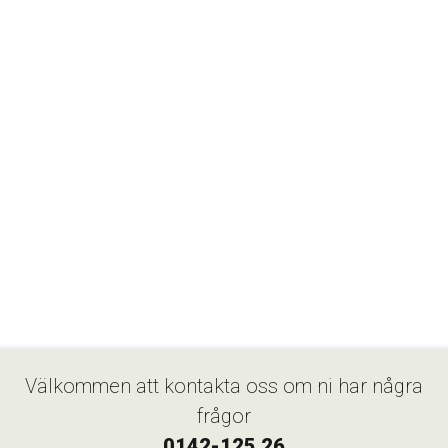
Välkommen att kontakta oss om ni har några
frågor
0142-125 26