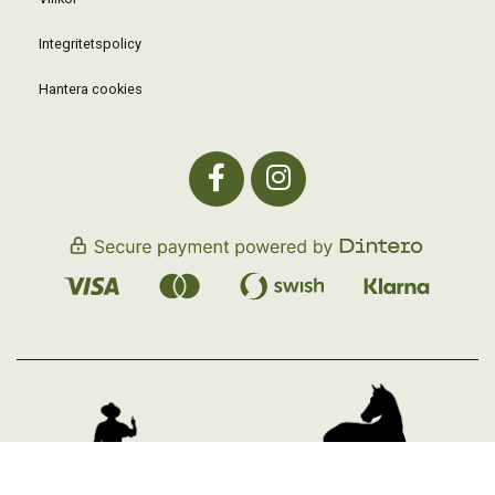
Integritetspolicy
Hantera cookies