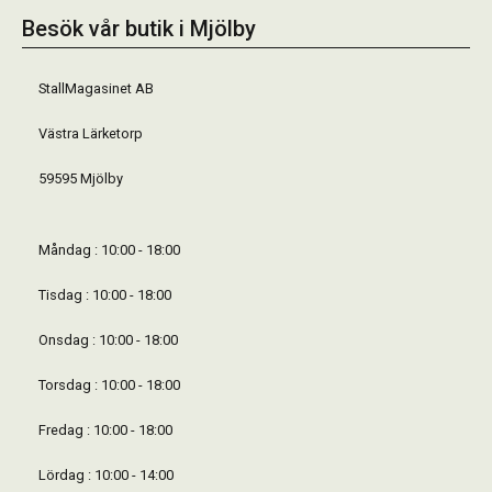
Besök vår butik i Mjölby
StallMagasinet AB
Västra Lärketorp
59595 Mjölby
Måndag : 10:00 - 18:00
Tisdag : 10:00 - 18:00
Onsdag : 10:00 - 18:00
Torsdag : 10:00 - 18:00
Fredag : 10:00 - 18:00
Lördag : 10:00 - 14:00