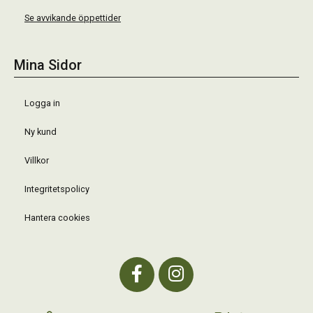
Se avvikande öppettider
Mina Sidor
Logga in
Ny kund
Villkor
Integritetspolicy
Hantera cookies