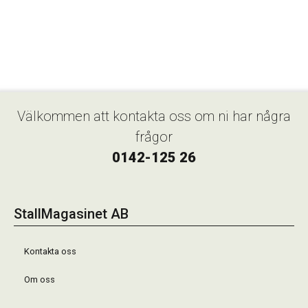
Välkommen att kontakta oss om ni har några
frågor
0142-125 26
StallMagasinet AB
Kontakta oss
Om oss