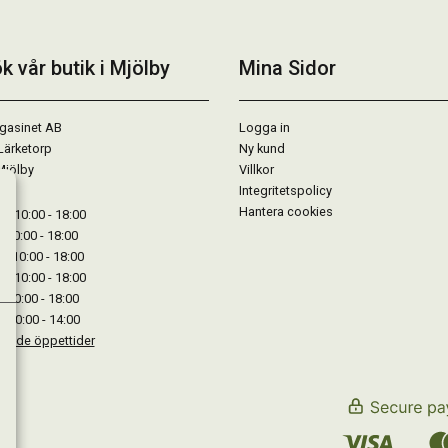
k vår butik i Mjölby
Mina Sidor
gasinet AB
Logga in
Lärketorp
Ny kund
Mjölby
Villkor
Integritetspolicy
Hantera cookies
: 10:00 - 18:00
: 10:00 - 18:00
: 10:00 - 18:00
 : 10:00 - 18:00
: 10:00 - 18:00
: 10:00 - 14:00
kande öppettider