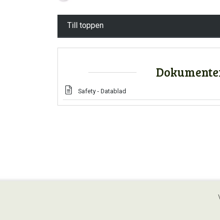
Till toppen
Dokumente
Safety - Datablad