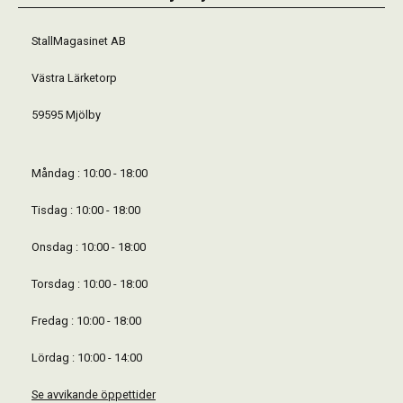
StallMagasinet AB
Västra Lärketorp
59595 Mjölby
Måndag : 10:00 - 18:00
Tisdag : 10:00 - 18:00
Onsdag : 10:00 - 18:00
Torsdag : 10:00 - 18:00
Fredag : 10:00 - 18:00
Lördag : 10:00 - 14:00
Se avvikande öppettider