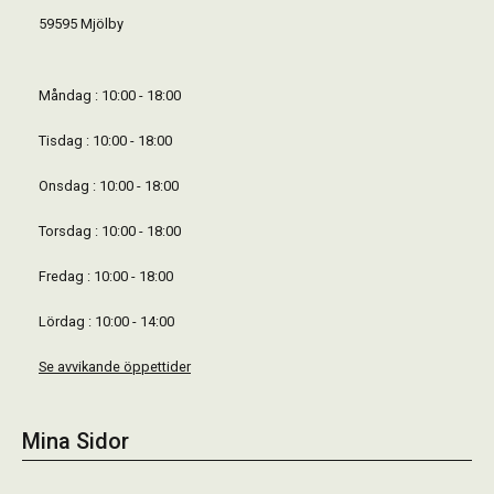
59595 Mjölby
Måndag : 10:00 - 18:00
Tisdag : 10:00 - 18:00
Onsdag : 10:00 - 18:00
Torsdag : 10:00 - 18:00
Fredag : 10:00 - 18:00
Lördag : 10:00 - 14:00
Se avvikande öppettider
Mina Sidor