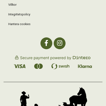
Villkor
Integritetspolicy
Hantera cookies