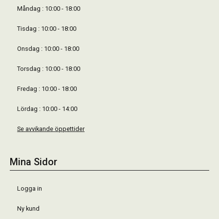
Måndag : 10:00 - 18:00
Tisdag : 10:00 - 18:00
Onsdag : 10:00 - 18:00
Torsdag : 10:00 - 18:00
Fredag : 10:00 - 18:00
Lördag : 10:00 - 14:00
Se avvikande öppettider
Mina Sidor
Logga in
Ny kund