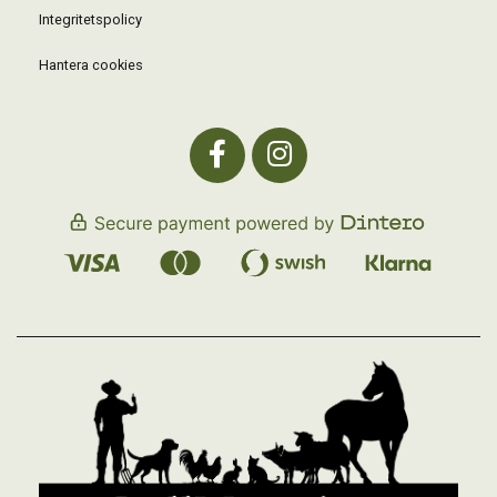
Integritetspolicy
Hantera cookies