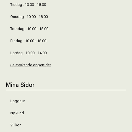
Tisdag : 10:00 - 18:00
Onsdag : 10:00 - 18:00
Torsdag : 10:00 - 18:00
Fredag : 10:00 - 18:00
Lördag : 10:00 - 14:00
Se avvikande öppettider
Mina Sidor
Logga in
Ny kund
Villkor