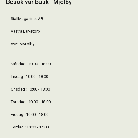
Besök vår butik i Mjölby
StallMagasinet AB
Västra Lärketorp
59595 Mjölby
Måndag : 10:00 - 18:00
Tisdag : 10:00 - 18:00
Onsdag : 10:00 - 18:00
Torsdag : 10:00 - 18:00
Fredag : 10:00 - 18:00
Lördag : 10:00 - 14:00