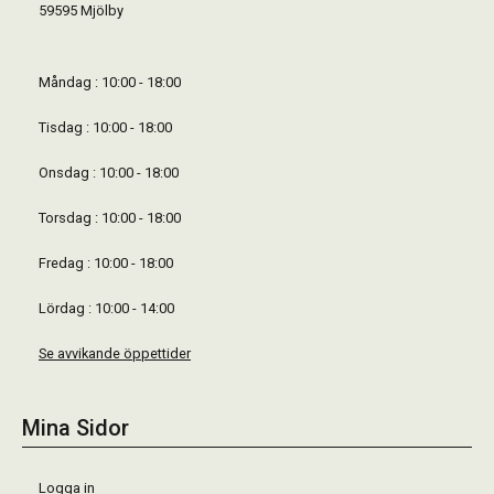
59595 Mjölby
Måndag : 10:00 - 18:00
Tisdag : 10:00 - 18:00
Onsdag : 10:00 - 18:00
Torsdag : 10:00 - 18:00
Fredag : 10:00 - 18:00
Lördag : 10:00 - 14:00
Se avvikande öppettider
Mina Sidor
Logga in