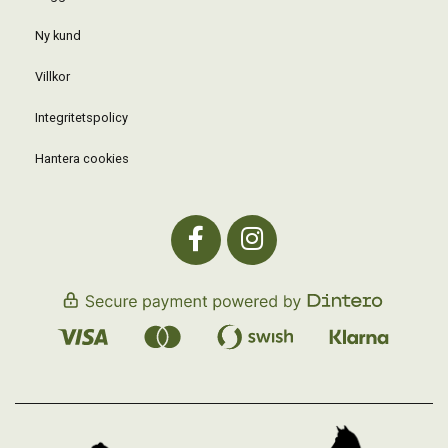
Ny kund
Villkor
Integritetspolicy
Hantera cookies