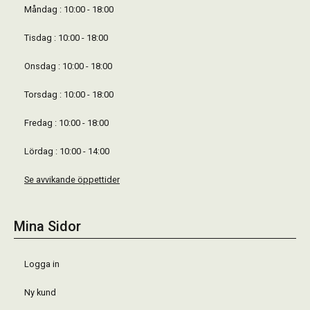
Måndag : 10:00 - 18:00
Tisdag : 10:00 - 18:00
Onsdag : 10:00 - 18:00
Torsdag : 10:00 - 18:00
Fredag : 10:00 - 18:00
Lördag : 10:00 - 14:00
Se avvikande öppettider
Mina Sidor
Logga in
Ny kund