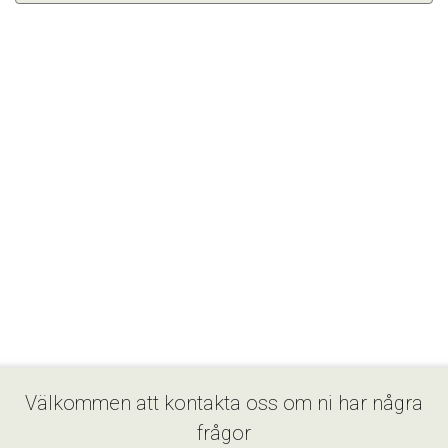
Välkommen att kontakta oss om ni har några
frågor