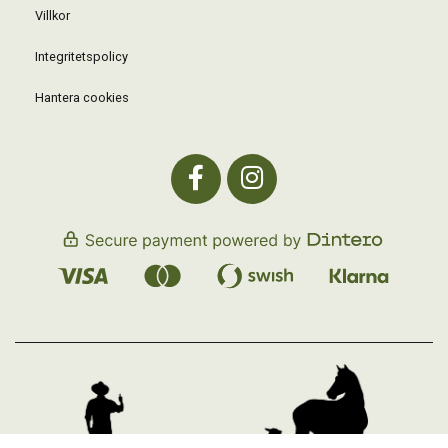
Villkor
Integritetspolicy
Hantera cookies