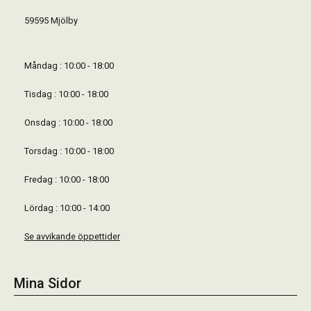
59595 Mjölby
Måndag : 10:00 - 18:00
Tisdag : 10:00 - 18:00
Onsdag : 10:00 - 18:00
Torsdag : 10:00 - 18:00
Fredag : 10:00 - 18:00
Lördag : 10:00 - 14:00
Se avvikande öppettider
Mina Sidor