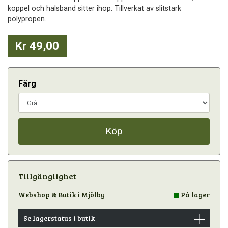
koppel och halsband sitter ihop. Tillverkat av slitstark
polypropen.
Kr 49,00
Färg
Köp
Tillgänglighet
Webshop & Butik i Mjölby
På lager
Se lagerstatus i butik