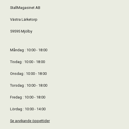
StallMagasinet AB
Västra Lärketorp
59595 Mjölby
Måndag : 10:00 - 18:00
Tisdag : 10:00 - 18:00
Onsdag : 10:00 - 18:00
Torsdag : 10:00 - 18:00
Fredag : 10:00 - 18:00
Lördag : 10:00 - 14:00
Se avvikande öppettider