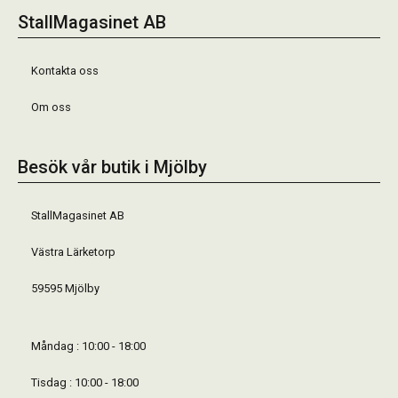
StallMagasinet AB
Kontakta oss
Om oss
Besök vår butik i Mjölby
StallMagasinet AB
Västra Lärketorp
59595 Mjölby
Måndag : 10:00 - 18:00
Tisdag : 10:00 - 18:00