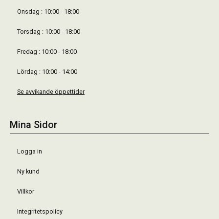
Onsdag : 10:00 - 18:00
Torsdag : 10:00 - 18:00
Fredag : 10:00 - 18:00
Lördag : 10:00 - 14:00
Se avvikande öppettider
Mina Sidor
Logga in
Ny kund
Villkor
Integritetspolicy