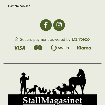
Hantera cookies