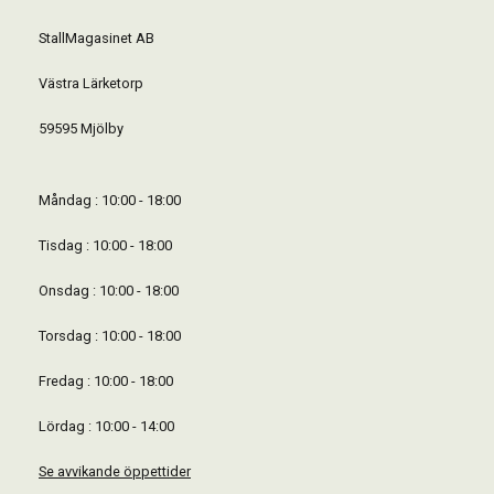
StallMagasinet AB
Västra Lärketorp
59595 Mjölby
Måndag : 10:00 - 18:00
Tisdag : 10:00 - 18:00
Onsdag : 10:00 - 18:00
Torsdag : 10:00 - 18:00
Fredag : 10:00 - 18:00
Lördag : 10:00 - 14:00
Se avvikande öppettider