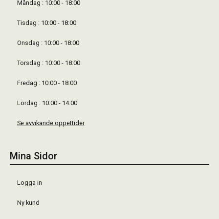
Måndag : 10:00 - 18:00
Tisdag : 10:00 - 18:00
Onsdag : 10:00 - 18:00
Torsdag : 10:00 - 18:00
Fredag : 10:00 - 18:00
Lördag : 10:00 - 14:00
Se avvikande öppettider
Mina Sidor
Logga in
Ny kund