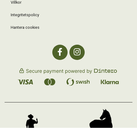
Villkor
Integritetspolicy
Hantera cookies