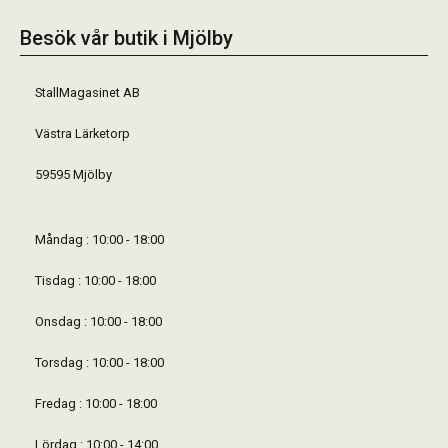
Besök vår butik i Mjölby
StallMagasinet AB
Västra Lärketorp
59595 Mjölby
Måndag : 10:00 - 18:00
Tisdag : 10:00 - 18:00
Onsdag : 10:00 - 18:00
Torsdag : 10:00 - 18:00
Fredag : 10:00 - 18:00
Lördag : 10:00 - 14:00