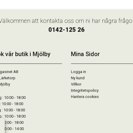
Välkommen att kontakta oss om ni har några frågo
0142-125 26
k vår butik i Mjölby
Mina Sidor
gasinet AB
Logga in
Lärketorp
Ny kund
Mjölby
Villkor
Integritetspolicy
Hantera cookies
: 10:00 - 18:00
: 10:00 - 18:00
: 10:00 - 18:00
 : 10:00 - 18:00
: 10:00 - 18:00
: 10:00 - 14:00