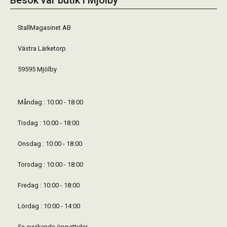
Besök vår butik i Mjölby
StallMagasinet AB
Västra Lärketorp
59595 Mjölby
Måndag : 10:00 - 18:00
Tisdag : 10:00 - 18:00
Onsdag : 10:00 - 18:00
Torsdag : 10:00 - 18:00
Fredag : 10:00 - 18:00
Lördag : 10:00 - 14:00
Se avvikande öppettider