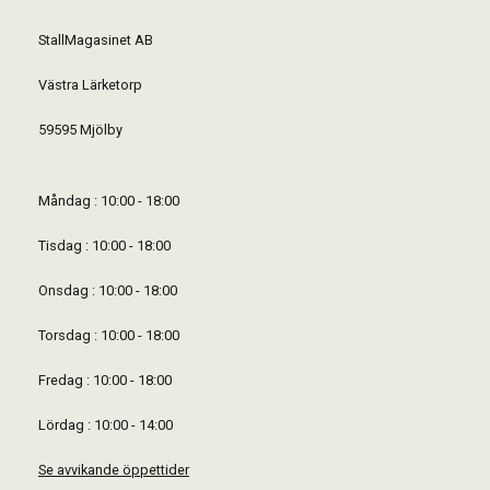
StallMagasinet AB
Västra Lärketorp
59595 Mjölby
Måndag : 10:00 - 18:00
Tisdag : 10:00 - 18:00
Onsdag : 10:00 - 18:00
Torsdag : 10:00 - 18:00
Fredag : 10:00 - 18:00
Lördag : 10:00 - 14:00
Se avvikande öppettider