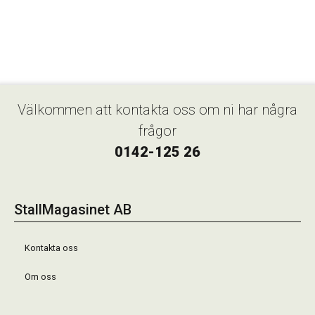
Välkommen att kontakta oss om ni har några
frågor
0142-125 26
StallMagasinet AB
Kontakta oss
Om oss