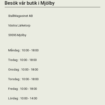
Besök vår butik i Mjölby
StallMagasinet AB
Västra Lärketorp
59595 Mjölby
Måndag : 10:00 - 18:00
Tisdag : 10:00 - 18:00
Onsdag : 10:00 - 18:00
Torsdag : 10:00 - 18:00
Fredag : 10:00 - 18:00
Lördag : 10:00 - 14:00