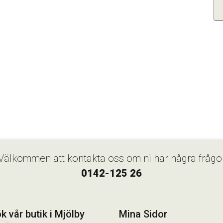
Välkommen att kontakta oss om ni har några frågo
0142-125 26
k vår butik i Mjölby
Mina Sidor