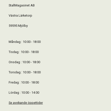
StallMagasinet AB
Västra Lärketorp
59595 Mjölby
Måndag : 10:00 - 18:00
Tisdag : 10:00 - 18:00
Onsdag : 10:00 - 18:00
Torsdag : 10:00 - 18:00
Fredag : 10:00 - 18:00
Lördag : 10:00 - 14:00
Se avvikande öppettider