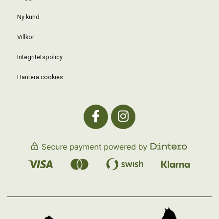
Ny kund
Villkor
Integritetspolicy
Hantera cookies