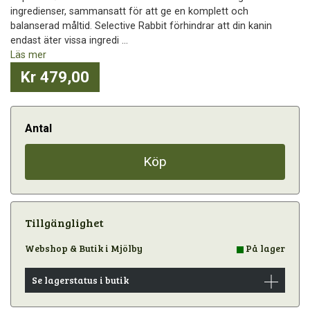
ingredienser, sammansatt för att ge en komplett och
balanserad måltid. Selective Rabbit förhindrar att din kanin
endast äter vissa ingredi ...
Läs mer
Kr 479,00
Antal
Köp
Tillgänglighet
Webshop & Butik i Mjölby
På lager
Se lagerstatus i butik