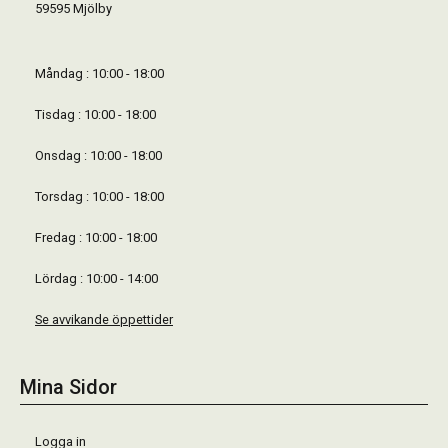
59595 Mjölby
Måndag : 10:00 - 18:00
Tisdag : 10:00 - 18:00
Onsdag : 10:00 - 18:00
Torsdag : 10:00 - 18:00
Fredag : 10:00 - 18:00
Lördag : 10:00 - 14:00
Se avvikande öppettider
Mina Sidor
Logga in