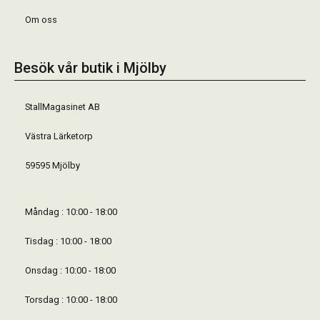
Om oss
Besök vår butik i Mjölby
StallMagasinet AB
Västra Lärketorp
59595 Mjölby
Måndag : 10:00 - 18:00
Tisdag : 10:00 - 18:00
Onsdag : 10:00 - 18:00
Torsdag : 10:00 - 18:00