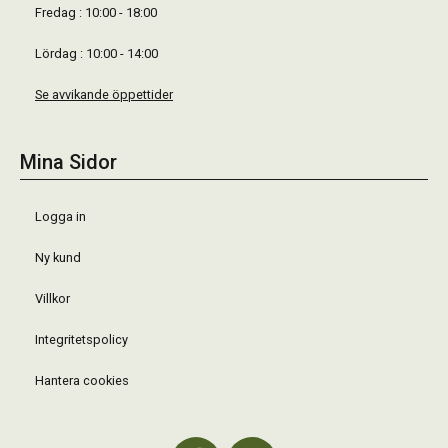
Fredag : 10:00 - 18:00
Lördag : 10:00 - 14:00
Se avvikande öppettider
Mina Sidor
Logga in
Ny kund
Villkor
Integritetspolicy
Hantera cookies