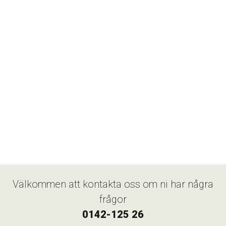
Välkommen att kontakta oss om ni har några
frågor
0142-125 26