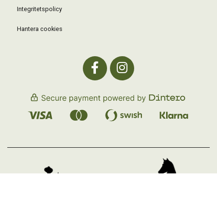
Integritetspolicy
Hantera cookies