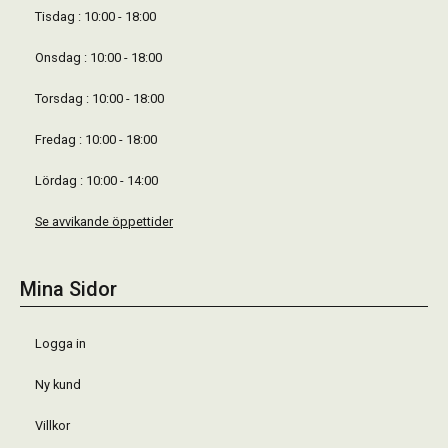
Tisdag : 10:00 - 18:00
Onsdag : 10:00 - 18:00
Torsdag : 10:00 - 18:00
Fredag : 10:00 - 18:00
Lördag : 10:00 - 14:00
Se avvikande öppettider
Mina Sidor
Logga in
Ny kund
Villkor