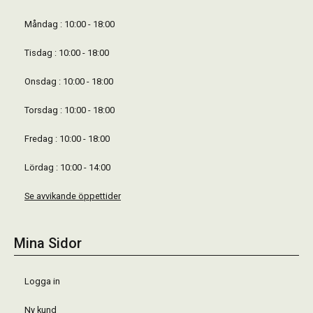
Måndag : 10:00 - 18:00
Tisdag : 10:00 - 18:00
Onsdag : 10:00 - 18:00
Torsdag : 10:00 - 18:00
Fredag : 10:00 - 18:00
Lördag : 10:00 - 14:00
Se avvikande öppettider
Mina Sidor
Logga in
Ny kund