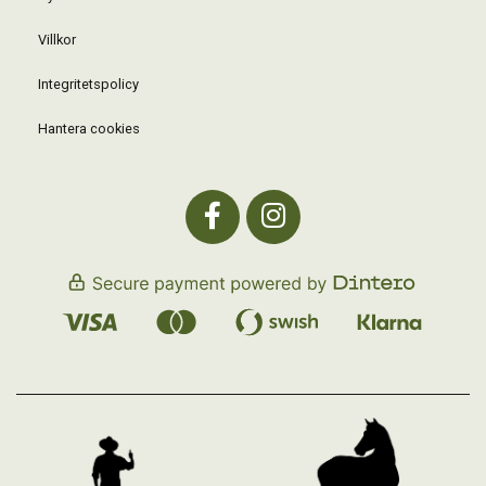
Villkor
Integritetspolicy
Hantera cookies