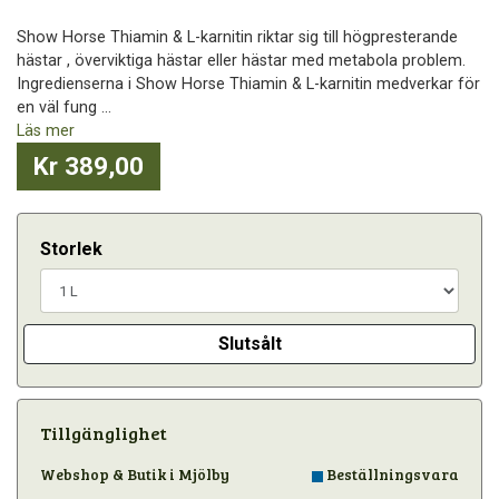
Show Horse Thiamin & L-karnitin riktar sig till högpresterande
hästar , överviktiga hästar eller hästar med metabola problem.
Ingredienserna i Show Horse Thiamin & L-karnitin medverkar för
en väl fung ...
Läs mer
Kr 389,00
Storlek
Slutsålt
Tillgänglighet
Webshop & Butik i Mjölby
Beställningsvara