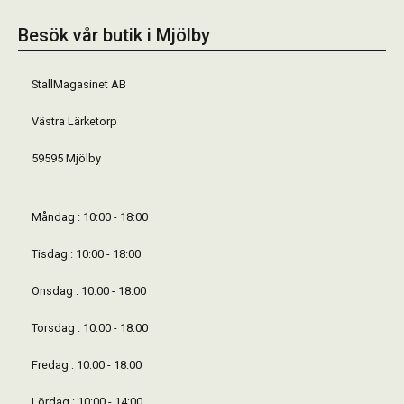
Besök vår butik i Mjölby
StallMagasinet AB
Västra Lärketorp
59595 Mjölby
Måndag : 10:00 - 18:00
Tisdag : 10:00 - 18:00
Onsdag : 10:00 - 18:00
Torsdag : 10:00 - 18:00
Fredag : 10:00 - 18:00
Lördag : 10:00 - 14:00