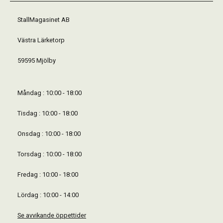
StallMagasinet AB
Västra Lärketorp
59595 Mjölby
Måndag : 10:00 - 18:00
Tisdag : 10:00 - 18:00
Onsdag : 10:00 - 18:00
Torsdag : 10:00 - 18:00
Fredag : 10:00 - 18:00
Lördag : 10:00 - 14:00
Se avvikande öppettider