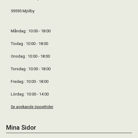
59595 Mjölby
Måndag : 10:00 - 18:00
Tisdag : 10:00 - 18:00
Onsdag : 10:00 - 18:00
Torsdag : 10:00 - 18:00
Fredag : 10:00 - 18:00
Lördag : 10:00 - 14:00
Se avvikande öppettider
Mina Sidor