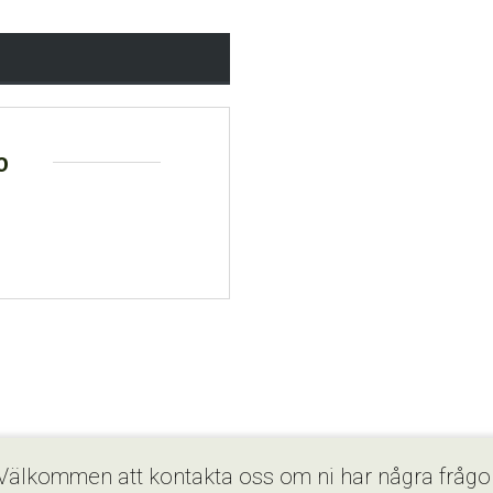
o
Välkommen att kontakta oss om ni har några frågo