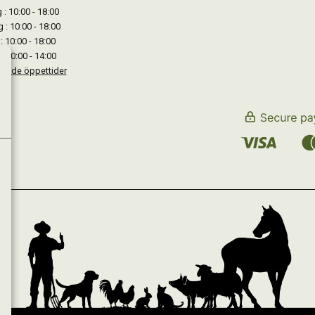
: 10:00 - 18:00
 : 10:00 - 18:00
: 10:00 - 18:00
: 10:00 - 14:00
kande öppettider