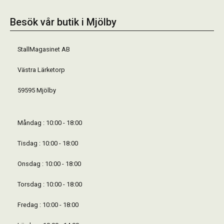
Besök vår butik i Mjölby
StallMagasinet AB
Västra Lärketorp
59595 Mjölby
Måndag : 10:00 - 18:00
Tisdag : 10:00 - 18:00
Onsdag : 10:00 - 18:00
Torsdag : 10:00 - 18:00
Fredag : 10:00 - 18:00