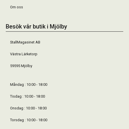
Om oss
Besök vår butik i Mjölby
StallMagasinet AB
Västra Lärketorp
59595 Mjölby
Måndag : 10:00 - 18:00
Tisdag : 10:00 - 18:00
Onsdag : 10:00 - 18:00
Torsdag : 10:00 - 18:00