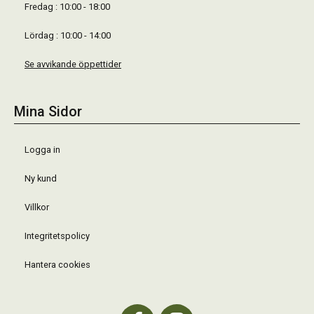
Fredag : 10:00 - 18:00
Lördag : 10:00 - 14:00
Se avvikande öppettider
Mina Sidor
Logga in
Ny kund
Villkor
Integritetspolicy
Hantera cookies