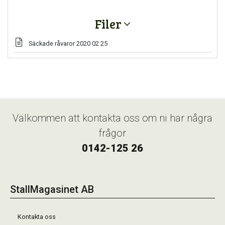
Filer
Säckade råvaror 2020 02 25
Välkommen att kontakta oss om ni har några
frågor
0142-125 26
StallMagasinet AB
Kontakta oss