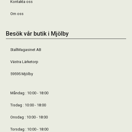
Kontakta oss
Om oss
Besök vår butik i Mjölby
StallMagasinet AB
Västra Lärketorp
59595 Mjölby
Måndag : 10:00 - 18:00
Tisdag : 10:00 - 18:00
Onsdag : 10:00 - 18:00
Torsdag : 10:00 - 18:00