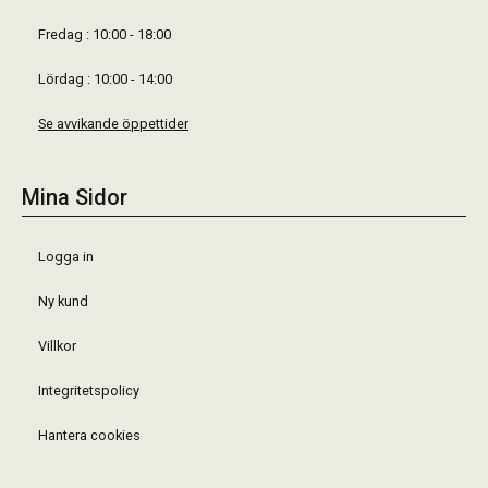
Fredag : 10:00 - 18:00
Lördag : 10:00 - 14:00
Se avvikande öppettider
Mina Sidor
Logga in
Ny kund
Villkor
Integritetspolicy
Hantera cookies