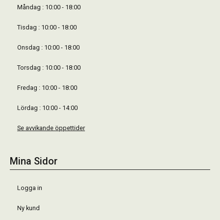
Måndag : 10:00 - 18:00
Tisdag : 10:00 - 18:00
Onsdag : 10:00 - 18:00
Torsdag : 10:00 - 18:00
Fredag : 10:00 - 18:00
Lördag : 10:00 - 14:00
Se avvikande öppettider
Mina Sidor
Logga in
Ny kund