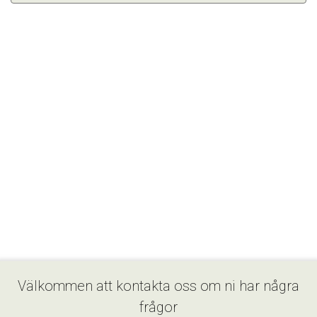
Välkommen att kontakta oss om ni har några
frågor