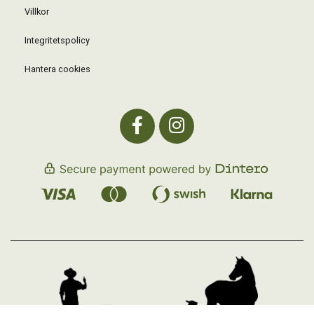
Villkor
Integritetspolicy
Hantera cookies