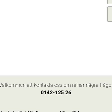
Välkommen att kontakta oss om ni har några frågo
0142-125 26