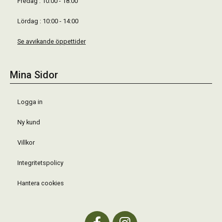
Fredag : 10:00 - 18:00
Lördag : 10:00 - 14:00
Se avvikande öppettider
Mina Sidor
Logga in
Ny kund
Villkor
Integritetspolicy
Hantera cookies