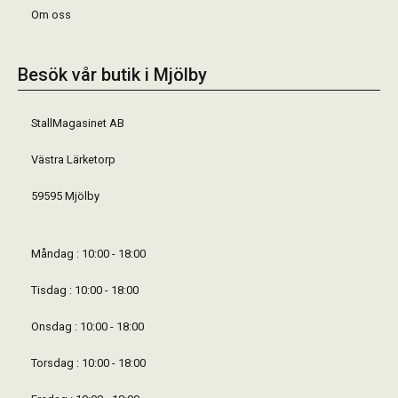
Om oss
Besök vår butik i Mjölby
StallMagasinet AB
Västra Lärketorp
59595 Mjölby
Måndag : 10:00 - 18:00
Tisdag : 10:00 - 18:00
Onsdag : 10:00 - 18:00
Torsdag : 10:00 - 18:00