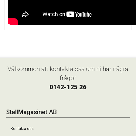
Välkommen att kontakta oss om ni har några
frågor
0142-125 26
StallMagasinet AB
Kontakta oss