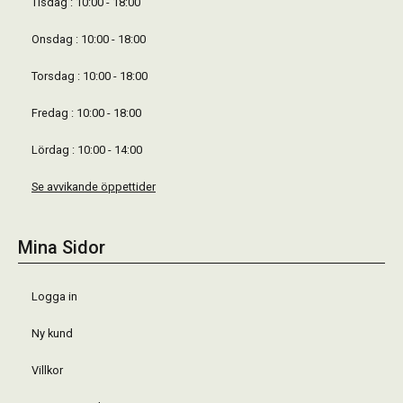
Tisdag : 10:00 - 18:00
Onsdag : 10:00 - 18:00
Torsdag : 10:00 - 18:00
Fredag : 10:00 - 18:00
Lördag : 10:00 - 14:00
Se avvikande öppettider
Mina Sidor
Logga in
Ny kund
Villkor