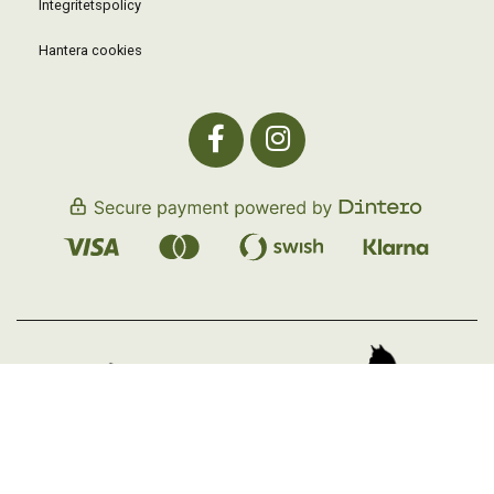
Integritetspolicy
Hantera cookies