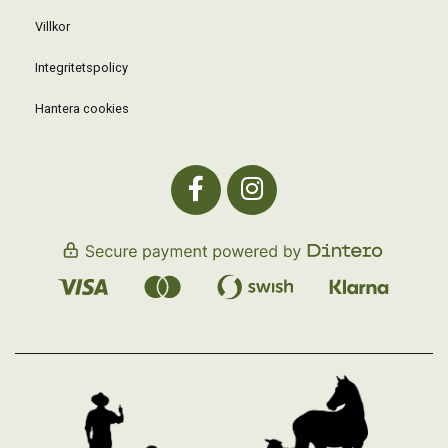
Villkor
Integritetspolicy
Hantera cookies