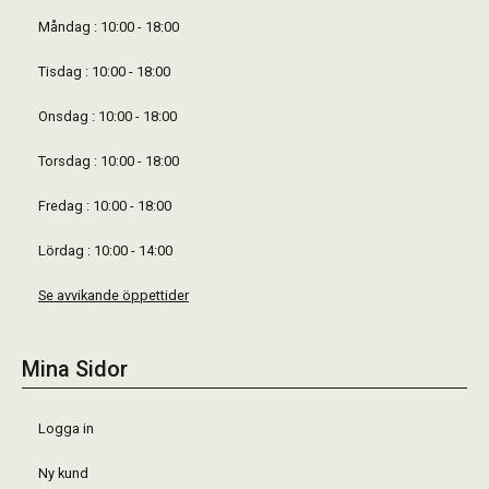
Måndag : 10:00 - 18:00
Tisdag : 10:00 - 18:00
Onsdag : 10:00 - 18:00
Torsdag : 10:00 - 18:00
Fredag : 10:00 - 18:00
Lördag : 10:00 - 14:00
Se avvikande öppettider
Mina Sidor
Logga in
Ny kund