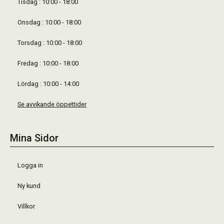
Tisdag : 10:00 - 18:00
Onsdag : 10:00 - 18:00
Torsdag : 10:00 - 18:00
Fredag : 10:00 - 18:00
Lördag : 10:00 - 14:00
Se avvikande öppettider
Mina Sidor
Logga in
Ny kund
Villkor