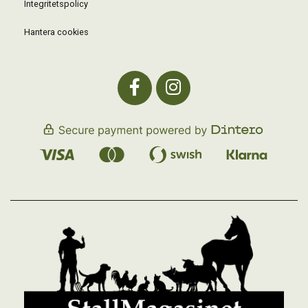
Integritetspolicy
Hantera cookies