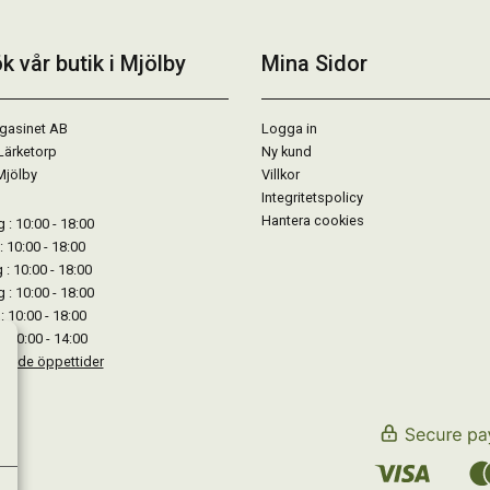
k vår butik i Mjölby
Mina Sidor
gasinet AB
Logga in
Lärketorp
Ny kund
Mjölby
Villkor
Integritetspolicy
Hantera cookies
: 10:00 - 18:00
: 10:00 - 18:00
: 10:00 - 18:00
 : 10:00 - 18:00
: 10:00 - 18:00
: 10:00 - 14:00
kande öppettider