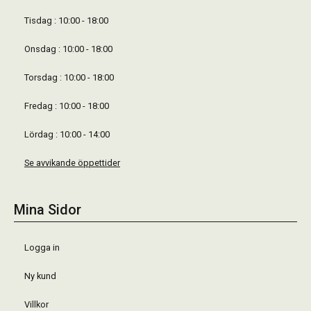
Tisdag : 10:00 - 18:00
Onsdag : 10:00 - 18:00
Torsdag : 10:00 - 18:00
Fredag : 10:00 - 18:00
Lördag : 10:00 - 14:00
Se avvikande öppettider
Mina Sidor
Logga in
Ny kund
Villkor