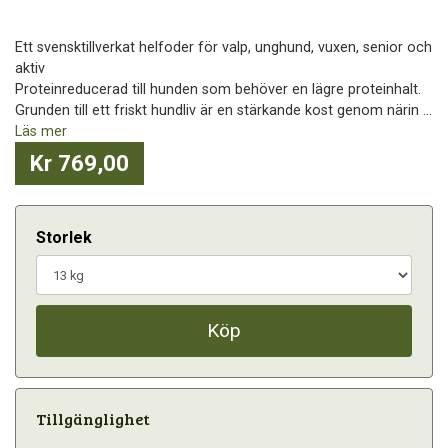
Ett svensktillverkat helfoder för valp, unghund, vuxen, senior och
aktiv
Proteinreducerad till hunden som behöver en lägre proteinhalt.
Grunden till ett friskt hundliv är en stärkande kost genom närin ...
Läs mer
Kr 769,00
Storlek
Köp
Tillgänglighet