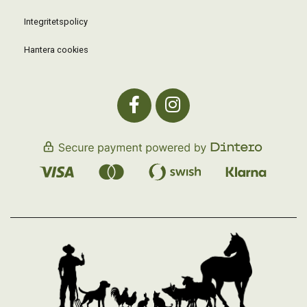
Integritetspolicy
Hantera cookies