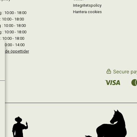
Integritetspolicy
Hantera cookies
: 10:00 - 18:00
: 10:00 - 18:00
: 10:00 - 18:00
 : 10:00 - 18:00
: 10:00 - 18:00
: 10:00 - 14:00
kande öppettider