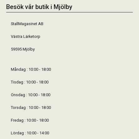
Besök vår butik i Mjölby
StallMagasinet AB
Västra Lärketorp
59595 Mjölby
Måndag : 10:00 - 18:00
Tisdag : 10:00 - 18:00
Onsdag : 10:00 - 18:00
Torsdag : 10:00 - 18:00
Fredag : 10:00 - 18:00
Lördag : 10:00 - 14:00