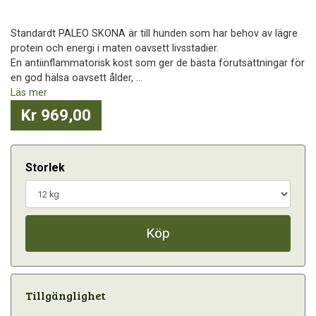
Standardt PALEO SKONA är till hunden som har behov av lägre
protein och energi i maten oavsett livsstadier.
En antiinflammatorisk kost som ger de bästa förutsättningar för
en god hälsa oavsett ålder, ...
Läs mer
Kr 969,00
Storlek
Köp
Tillgänglighet