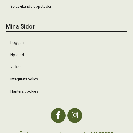
Se avvikande öppettider
Mina Sidor
Logga in
Ny kund
Villkor
Integritetspolicy
Hantera cookies