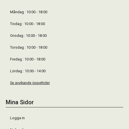
Måndag : 10:00 - 18:00
Tisdag : 10:00 - 18:00
Onsdag : 10:00 - 18:00
Torsdag : 10:00 - 18:00
Fredag : 10:00 - 18:00
Lördag : 10:00 - 14:00
Se avvikande öppettider
Mina Sidor
Logga in