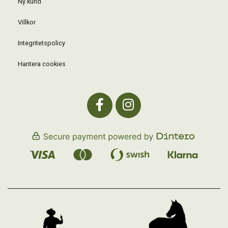
Ny kund
Villkor
Integritetspolicy
Hantera cookies