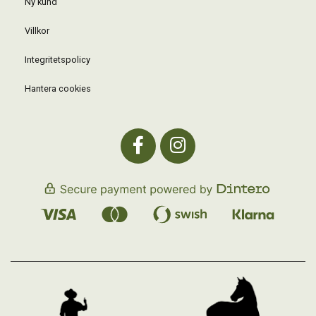
Ny kund
Villkor
Integritetspolicy
Hantera cookies