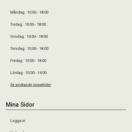
Måndag : 10:00 - 18:00
Tisdag : 10:00 - 18:00
Onsdag : 10:00 - 18:00
Torsdag : 10:00 - 18:00
Fredag : 10:00 - 18:00
Lördag : 10:00 - 14:00
Se avvikande öppettider
Mina Sidor
Logga in