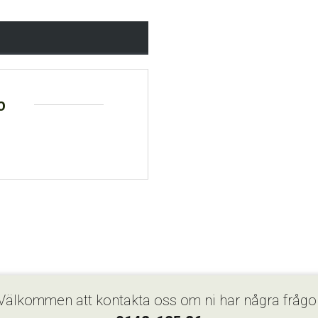
o
Välkommen att kontakta oss om ni har några frågo