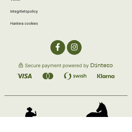
Integritetspolicy
Hantera cookies