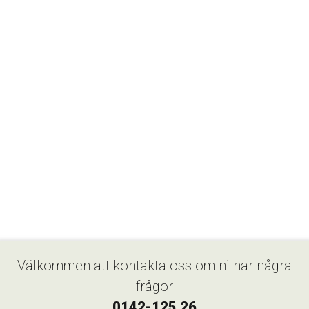
Välkommen att kontakta oss om ni har några
frågor
0142-125 26