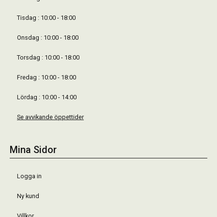
Tisdag : 10:00 - 18:00
Onsdag : 10:00 - 18:00
Torsdag : 10:00 - 18:00
Fredag : 10:00 - 18:00
Lördag : 10:00 - 14:00
Se avvikande öppettider
Mina Sidor
Logga in
Ny kund
Villkor